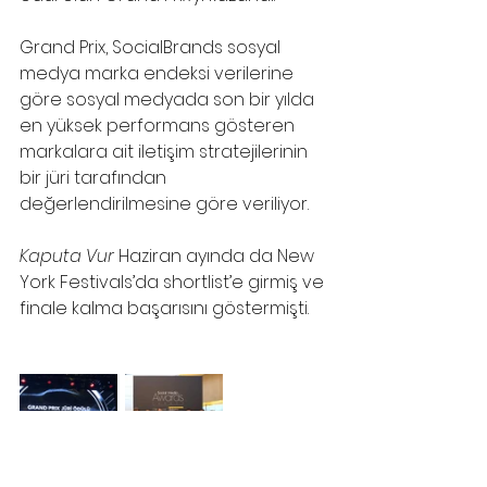
Grand Prix, SocialBrands sosyal 
medya marka endeksi verilerine 
göre sosyal medyada son bir yılda 
en yüksek performans gösteren 
markalara ait iletişim stratejilerinin 
bir jüri tarafından 
değerlendirilmesine göre veriliyor.
Kaputa Vur 
Haziran ayında da New 
York Festivals’da shortlist’e girmiş ve 
finale kalma başarısını göstermişti.